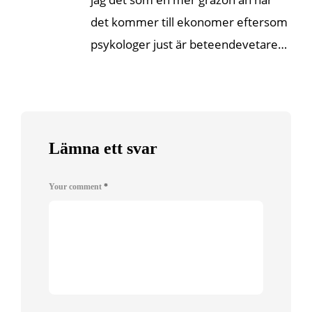
det kommer till ekonomer eftersom
psykologer just är beteendevetare…
Lämna ett svar
Your comment
*