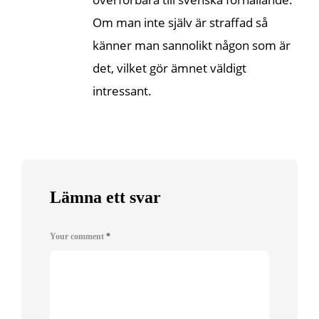
Om man inte själv är straffad så
känner man sannolikt någon som är
det, vilket gör ämnet väldigt
intressant.
Lämna ett svar
Your comment
*