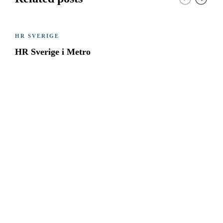
HR SVERIGE
HR Sverige i Metro