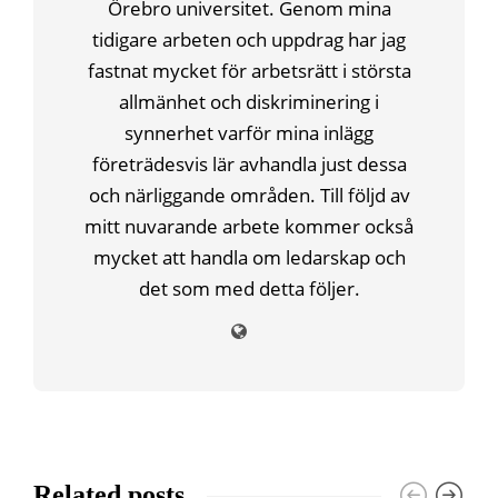
Örebro universitet. Genom mina
tidigare arbeten och uppdrag har jag
fastnat mycket för arbetsrätt i största
allmänhet och diskriminering i
synnerhet varför mina inlägg
företrädesvis lär avhandla just dessa
och närliggande områden. Till följd av
mitt nuvarande arbete kommer också
mycket att handla om ledarskap och
det som med detta följer.
Related posts