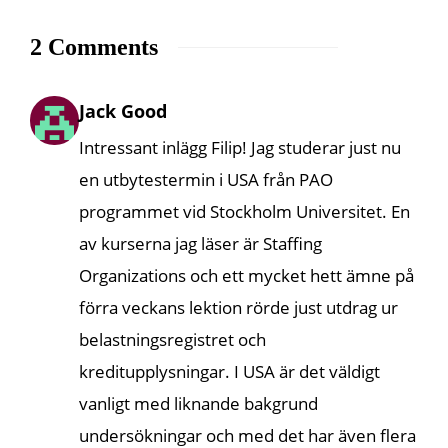
2 Comments
Jack Good
Intressant inlägg Filip! Jag studerar just nu
en utbytestermin i USA från PAO
programmet vid Stockholm Universitet. En
av kurserna jag läser är Staffing
Organizations och ett mycket hett ämne på
förra veckans lektion rörde just utdrag ur
belastningsregistret och
kreditupplysningar. I USA är det väldigt
vanligt med liknande bakgrund
undersökningar och med det har även flera