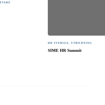
ETARE
HR SVERIGE
,
UTBILDNING
SIME HR Summit