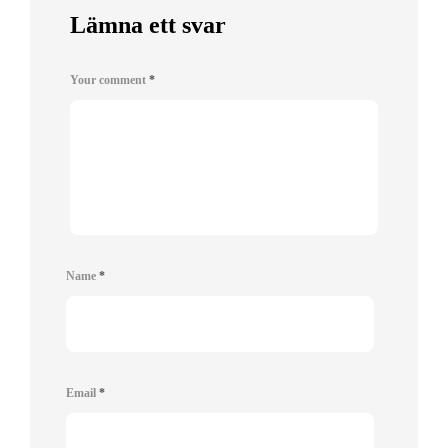
Lämna ett svar
Your comment
*
Name
*
Email
*