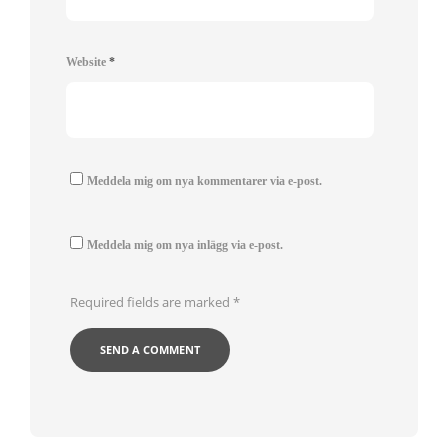
Website
*
Meddela mig om nya kommentarer via e-post.
Meddela mig om nya inlägg via e-post.
Required fields are marked
*