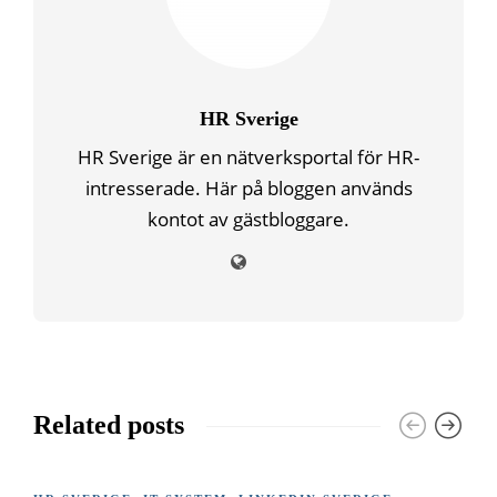
HR Sverige
HR Sverige är en nätverksportal för HR-
intresserade. Här på bloggen används
kontot av gästbloggare.
Related posts