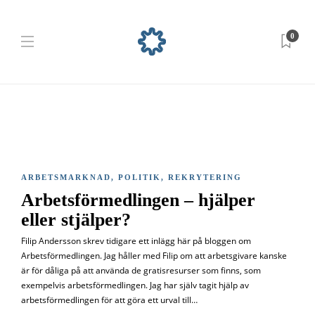
0
ARBETSMARKNAD
,
POLITIK
,
REKRYTERING
Arbetsförmedlingen – hjälper
eller stjälper?
Filip Andersson skrev tidigare ett inlägg här på bloggen om
Arbetsförmedlingen. Jag håller med Filip om att arbetsgivare kanske
är för dåliga på att använda de gratisresurser som finns, som
exempelvis arbetsförmedlingen. Jag har själv tagit hjälp av
arbetsförmedlingen för att göra ett urval till…