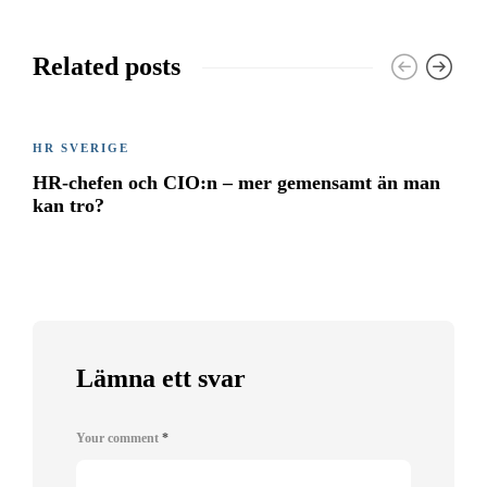
Related posts
HR SVERIGE
HR-chefen och CIO:n – mer gemensamt än man
kan tro?
Lämna ett svar
Your comment
*