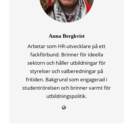
Anna Bergkvist
Arbetar som HR-utvecklare på ett
fackförbund. Brinner för ideella
sektorn och håller utbildningar för
styrelser och valberedningar på
fritiden. Bakgrund som engagerad i
studentrörelsen och brinner varmt för
utbildningspolitik.