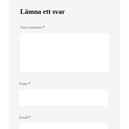
Lämna ett svar
Your comment
*
Name
*
Email
*