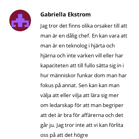
Gabriella Ekstrom
Jag tror det finns olika orsaker till att
man är en dålig chef. En kan vara att
man är en teknolog i hjärta och
hjärna och inte varken vill eller har
kapaciteten att till fullo sätta sig in i
hur människor funkar dom man har
fokus på annat. Sen kan kan man
välja att eller vilja att lära sig mer
om ledarskap för att man begriper
att det är bra för affärerna och det
går ju. Jag tror inte att vi kan förlita
oss på att det högre