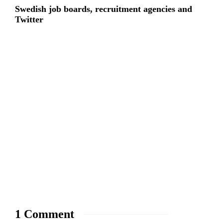
Swedish job boards, recruitment agencies and
Twitter
1 Comment