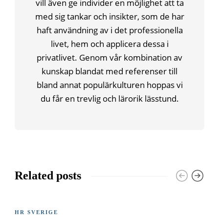
vill även ge individer en möjlighet att ta
med sig tankar och insikter, som de har
haft användning av i det professionella
livet, hem och applicera dessa i
privatlivet. Genom vår kombination av
kunskap blandat med referenser till
bland annat populärkulturen hoppas vi
du får en trevlig och lärorik lässtund.
Related posts
HR SVERIGE