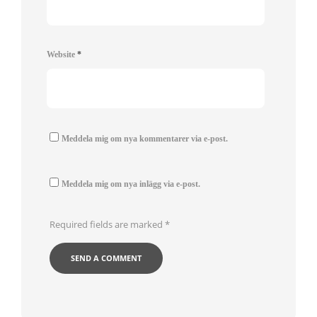
Website
*
Meddela mig om nya kommentarer via e-post.
Meddela mig om nya inlägg via e-post.
Required fields are marked
*