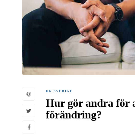
HR SVERIGE
Hur gör andra för 
förändring?