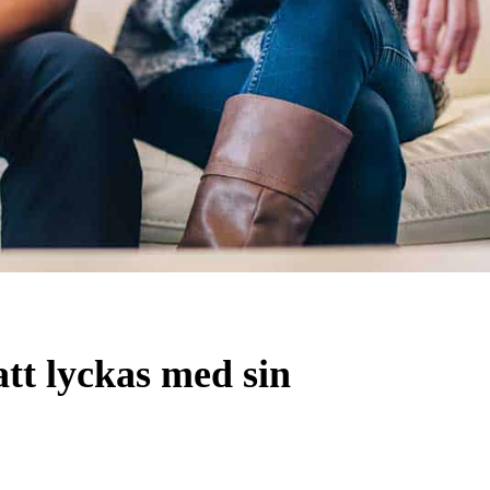
att lyckas med sin