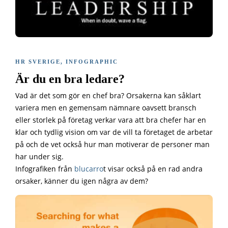
HR SVERIGE
,
INFOGRAPHIC
Är du en bra ledare?
Vad är det som gör en chef bra? Orsakerna kan såklart
variera men en gemensam nämnare oavsett bransch
eller storlek på företag verkar vara att bra chefer har en
klar och tydlig vision om var de vill ta företaget de arbetar
på och de vet också hur man motiverar de personer man
har under sig.
Infografiken från
blucarro
t visar också på en rad andra
orsaker, känner du igen några av dem?