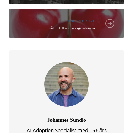
HR SVERIGE
3 råd till HR om fackliga relationer
Johannes Sundlo
AI Adoption Specialist med 15+ års