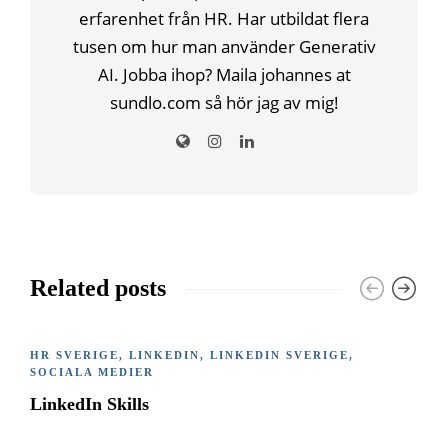
erfarenhet från HR. Har utbildat flera
tusen om hur man använder Generativ
AI. Jobba ihop? Maila johannes at
sundlo.com så hör jag av mig!
Related posts
HR SVERIGE
,
LINKEDIN
,
LINKEDIN SVERIGE
,
SOCIALA MEDIER
LinkedIn Skills