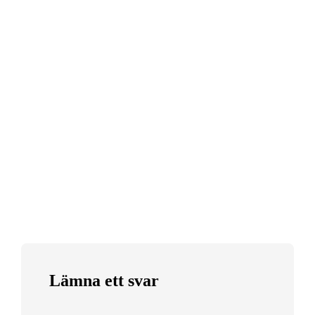
Lämna ett svar