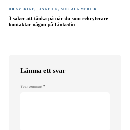
HR SVERIGE
,
LINKEDIN
,
SOCIALA MEDIER
3 saker att tänka på när du som rekryterare
kontaktar någon på Linkedin
Lämna ett svar
Your comment
*