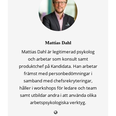
Mattias Dahl
Mattias Dahl är legitimerad psykolog
och arbetar som konsult samt
produktchef på Kandidata. Han arbetar
främst med personbedömningar i
samband med chefsrekryteringar,
håller i workshops för ledare och team
samt utbildar andra i att använda olika
arbetspsykologiska verktyg.