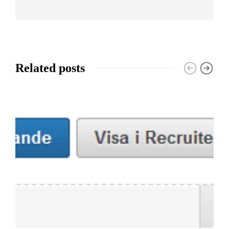
Related posts