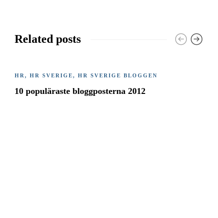
Related posts
HR
,
HR SVERIGE
,
HR SVERIGE BLOGGEN
10 populäraste bloggposterna 2012