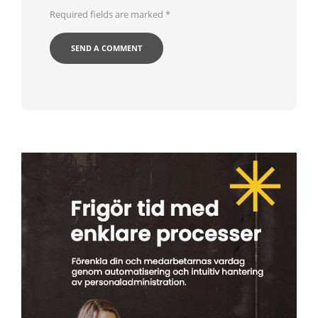
Required fields are marked
*