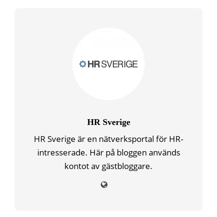
HR Sverige
HR Sverige är en nätverksportal för HR-
intresserade. Här på bloggen används
kontot av gästbloggare.