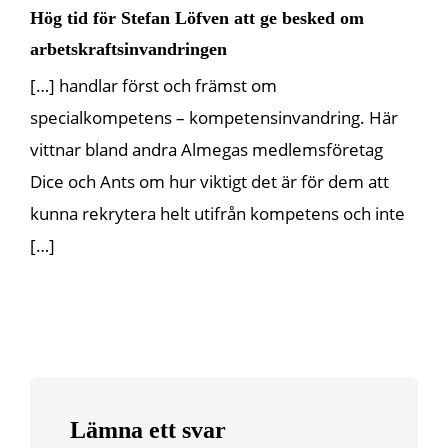
Hög tid för Stefan Löfven att ge besked om
arbetskraftsinvandringen
[…] handlar först och främst om
specialkompetens – kompetensinvandring. Här
vittnar bland andra Almegas medlemsföretag
Dice och Ants om hur viktigt det är för dem att
kunna rekrytera helt utifrån kompetens och inte
[…]
Lämna ett svar