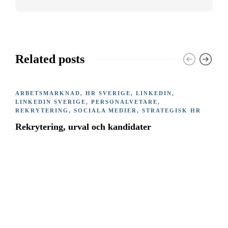
Related posts
ARBETSMARKNAD
,
HR SVERIGE
,
LINKEDIN
,
LINKEDIN SVERIGE
,
PERSONALVETARE
,
REKRYTERING
,
SOCIALA MEDIER
,
STRATEGISK HR
Rekrytering, urval och kandidater