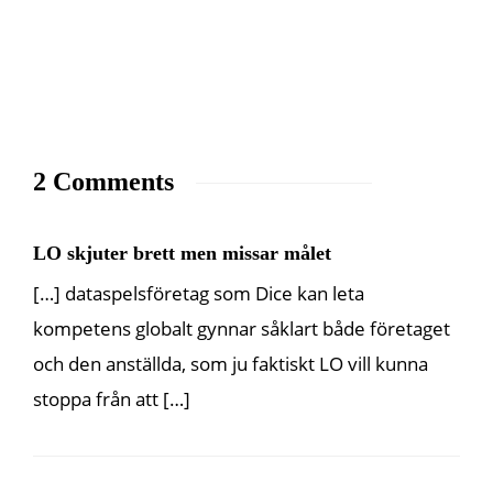
2 Comments
LO skjuter brett men missar målet
[…] dataspelsföretag som Dice kan leta
kompetens globalt gynnar såklart både företaget
och den anställda, som ju faktiskt LO vill kunna
stoppa från att […]