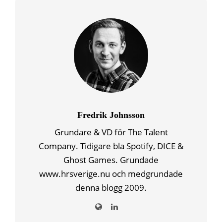
Fredrik Johnsson
Grundare & VD för The Talent
Company. Tidigare bla Spotify, DICE &
Ghost Games. Grundade
www.hrsverige.nu och medgrundade
denna blogg 2009.