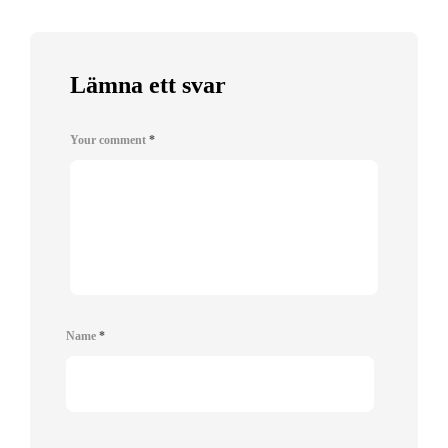
Lämna ett svar
Your comment
*
Name
*