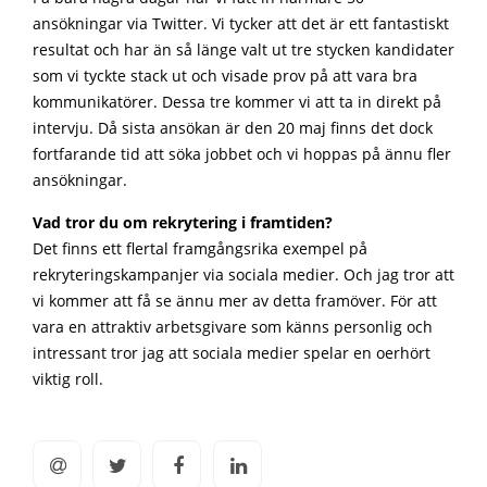
ansökningar via Twitter. Vi tycker att det är ett fantastiskt
resultat och har än så länge valt ut tre stycken kandidater
som vi tyckte stack ut och visade prov på att vara bra
kommunikatörer. Dessa tre kommer vi att ta in direkt på
intervju. Då sista ansökan är den 20 maj finns det dock
fortfarande tid att söka jobbet och vi hoppas på ännu fler
ansökningar.
Vad tror du om rekrytering i framtiden?
Det finns ett flertal framgångsrika exempel på
rekryteringskampanjer via sociala medier. Och jag tror att
vi kommer att få se ännu mer av detta framöver. För att
vara en attraktiv arbetsgivare som känns personlig och
intressant tror jag att sociala medier spelar en oerhört
viktig roll.