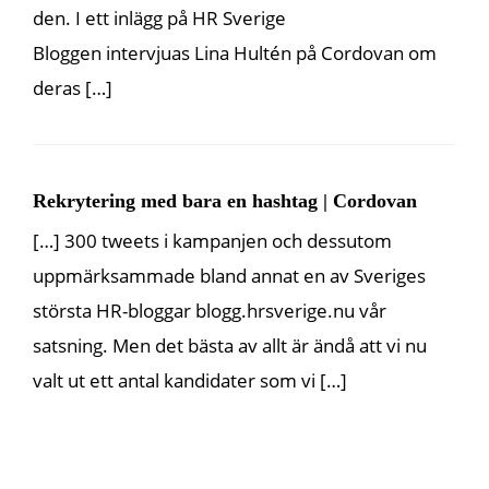
den. I ett inlägg på HR Sverige
Bloggen intervjuas Lina Hultén på Cordovan om
deras […]
Rekrytering med bara en hashtag | Cordovan
[…] 300 tweets i kampanjen och dessutom
uppmärksammade bland annat en av Sveriges
största HR-bloggar blogg.hrsverige.nu vår
satsning. Men det bästa av allt är ändå att vi nu
valt ut ett antal kandidater som vi […]