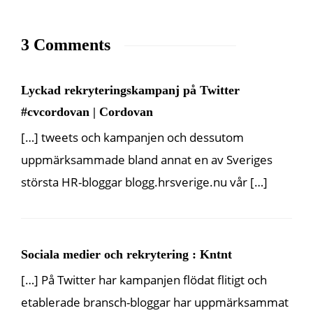
3 Comments
Lyckad rekryteringskampanj på Twitter
#cvcordovan | Cordovan
[…] tweets och kampanjen och dessutom
uppmärksammade bland annat en av Sveriges
största HR-bloggar blogg.hrsverige.nu vår […]
Sociala medier och rekrytering : Kntnt
[…] På Twitter har kampanjen flödat flitigt och
etablerade bransch-bloggar har uppmärksammat