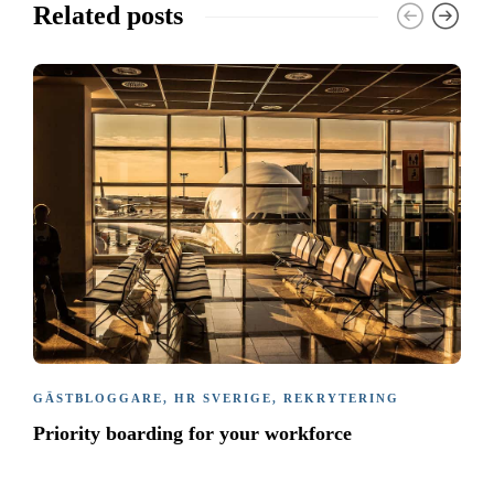
Related posts
GÄSTBLOGGARE
,
HR SVERIGE
,
REKRYTERING
Priority boarding for your workforce