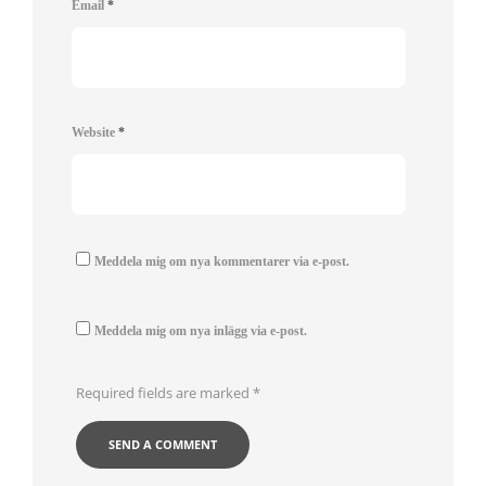
Email
*
Website
*
Meddela mig om nya kommentarer via e-post.
Meddela mig om nya inlägg via e-post.
Required fields are marked
*