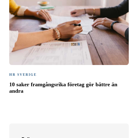
HR SVERIGE
10 saker framgångsrika företag gör bättre än
andra