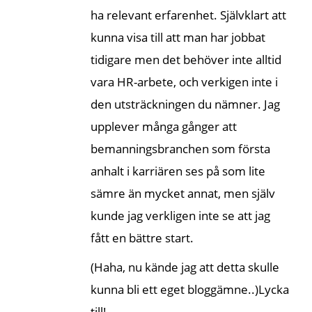
ha relevant erfarenhet. Självklart att
kunna visa till att man har jobbat
tidigare men det behöver inte alltid
vara HR-arbete, och verkigen inte i
den utsträckningen du nämner. Jag
upplever många gånger att
bemanningsbranchen som första
anhalt i karriären ses på som lite
sämre än mycket annat, men själv
kunde jag verkligen inte se att jag
fått en bättre start.
(Haha, nu kände jag att detta skulle
kunna bli ett eget bloggämne..)Lycka
till!