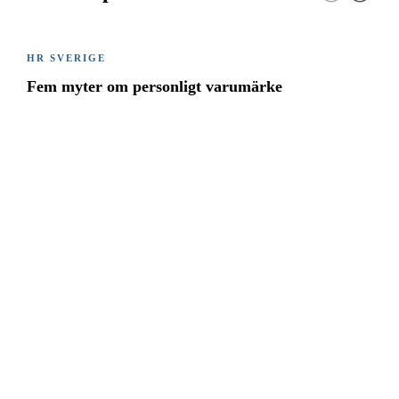
HR SVERIGE
Fem myter om personligt varumärke