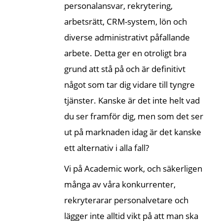
personalansvar, rekrytering,
arbetsrätt, CRM-system, lön och
diverse administrativt påfallande
arbete. Detta ger en otroligt bra
grund att stå på och är definitivt
något som tar dig vidare till tyngre
tjänster. Kanske är det inte helt vad
du ser framför dig, men som det ser
ut på marknaden idag är det kanske
ett alternativ i alla fall?
Vi på Academic work, och säkerligen
många av våra konkurrenter,
rekryterarar personalvetare och
lägger inte alltid vikt på att man ska