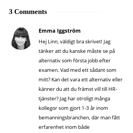
3 Comments
Emma Iggström
Hej Linn, väldigt bra skrivet! Jag
tänker att du kanske måste se på
alternativ som första jobb efter
examen. Vad med ett sådant som
mitt? Kan det vara ett alternativ eller
känner du att du främst vill till HR-
tjänster? Jag har otroligt många
kollegor som gjort 1-3 år inom
bemanningsbranchen, där man fått
erfarenhet inom både