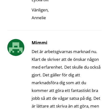
Vänligen,
Annelie
Mimmi
Det är arbetsgivarnas marknad nu.
Klart de skriver att de önskar någon
med erfarenhet. Det skulle du också
gjort. Det gäller för dig att
marknadsföra dig som att du
kommer att göra ett fantastiskt bra
jobb så att de vågar satsa på dig. Det
är lättare att skriva än att göra, men