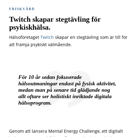
FRISKVÅRD
Twitch skapar stegtävling för
psykiskhälsa.
Hälsoföretaget
Twitch
skapar en stegtävling som är till för
att främja psykiskt välmående.
För 10 år sedan fokuserade
hälsoutmaningar endast på fysisk aktivitet,
medan man på senare tid glädjande nog
allt oftare ser holistiskt inriktade digitala
hälsoprogram.
Genom att lansera Mental Energy Challenge, ett digitalt