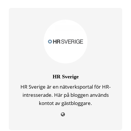
HR Sverige
HR Sverige är en nätverksportal för HR-
intresserade. Här på bloggen används
kontot av gästbloggare.