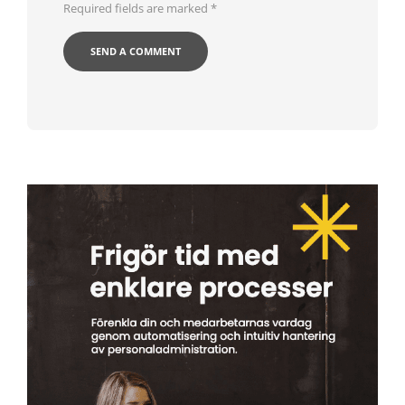
Required fields are marked
*