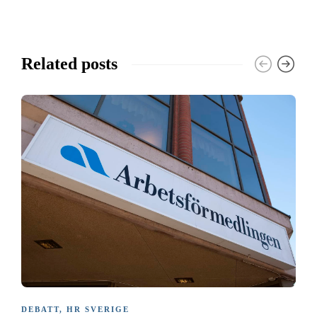
Related posts
DEBATT
,
HR SVERIGE