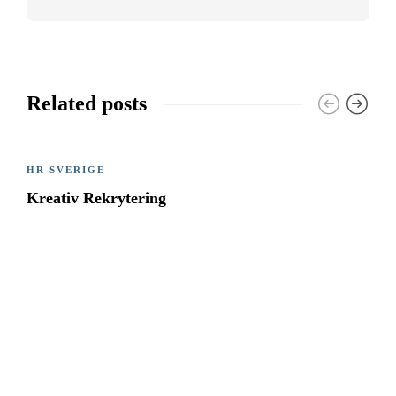
Related posts
HR SVERIGE
Kreativ Rekrytering