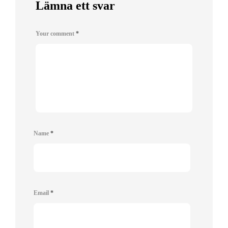
Lämna ett svar
Your comment
*
Name
*
Email
*