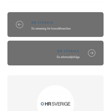
HR SVERIGE
En utmaning för konsultbranchen.
HR SVERIGE
En arbetsmiljöfråga