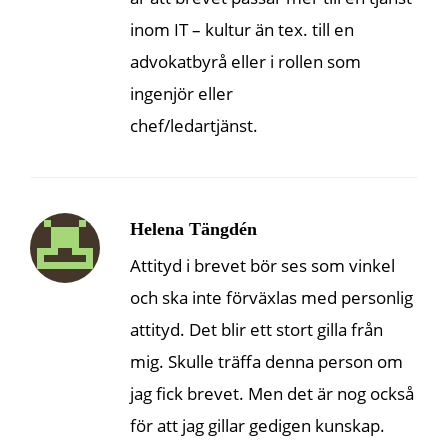
inom IT – kultur än tex. till en
advokatbyrå eller i rollen som
ingenjör eller
chef/ledartjänst.
Helena Tängdén
Attityd i brevet bör ses som vinkel
och ska inte förväxlas med personlig
attityd. Det blir ett stort gilla från
mig. Skulle träffa denna person om
jag fick brevet. Men det är nog också
för att jag gillar gedigen kunskap.