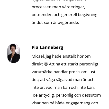
processen men värderingar,
beteenden och generell begåvning
är det som är avgörande.
Pia Lanneberg
Micael, jag hade anställt honom
direkt 🙂 Att ha ett starkt personligt
varumärke handlar precis om just
det; att våga säga vad man är och
inte är, vad man kan och inte kan.
Joe är tydlig, personlig och dessutom
visar han på både engagemang och