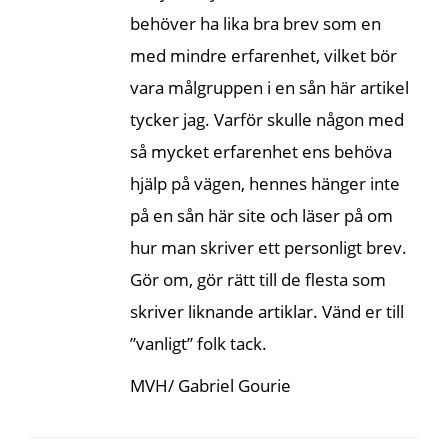
behöver ha lika bra brev som en
med mindre erfarenhet, vilket bör
vara målgruppen i en sån här artikel
tycker jag. Varför skulle någon med
så mycket erfarenhet ens behöva
hjälp på vägen, hennes hänger inte
på en sån här site och läser på om
hur man skriver ett personligt brev.
Gör om, gör rätt till de flesta som
skriver liknande artiklar. Vänd er till
”vanligt” folk tack.
MVH/ Gabriel Gourie