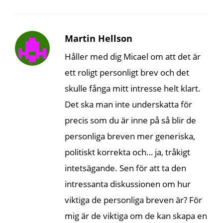
Martin Hellson
Håller med dig Micael om att det är
ett roligt personligt brev och det
skulle fånga mitt intresse helt klart.
Det ska man inte underskatta för
precis som du är inne på så blir de
personliga breven mer generiska,
politiskt korrekta och… ja, tråkigt
intetsägande. Sen för att ta den
intressanta diskussionen om hur
viktiga de personliga breven är? För
mig är de viktiga om de kan skapa en