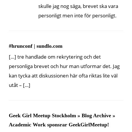
skulle jag nog säga, brevet ska vara
personligt men inte för personligt.
#hrunconf | sundlo.com
[…] tre handlade om rekrytering och det
personliga brevet och hur man utformar det. Jag
kan tycka att diskussionen här ofta riktas lite väl
utåt – […]
Geek Girl Meetup Stockholm » Blog Archive »
Academic Work sponsrar GeekGirlMeetup!