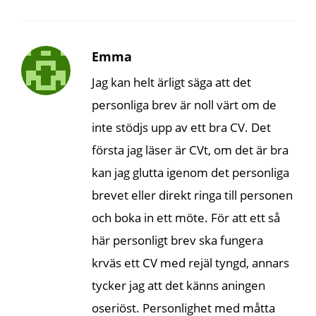
Emma
Jag kan helt ärligt säga att det
personliga brev är noll värt om de
inte stödjs upp av ett bra CV. Det
första jag läser är CVt, om det är bra
kan jag glutta igenom det personliga
brevet eller direkt ringa till personen
och boka in ett möte. För att ett så
här personligt brev ska fungera
krväs ett CV med rejäl tyngd, annars
tycker jag att det känns aningen
oseriöst. Personlighet med måtta