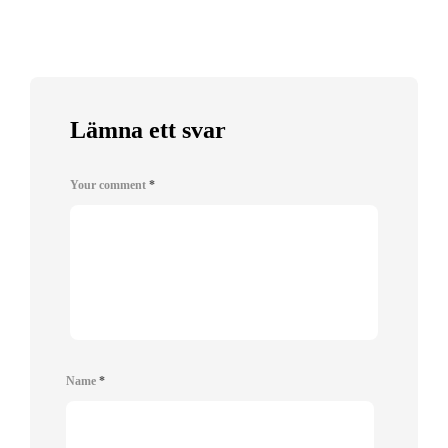
Lämna ett svar
Your comment
*
Name
*