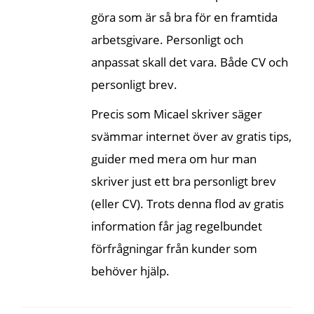
göra som är så bra för en framtida
arbetsgivare. Personligt och
anpassat skall det vara. Både CV och
personligt brev.
Precis som Micael skriver säger
svämmar internet över av gratis tips,
guider med mera om hur man
skriver just ett bra personligt brev
(eller CV). Trots denna flod av gratis
information får jag regelbundet
förfrågningar från kunder som
behöver hjälp.