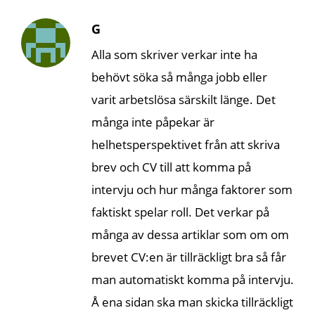
G
Alla som skriver verkar inte ha
behövt söka så många jobb eller
varit arbetslösa särskilt länge. Det
många inte påpekar är
helhetsperspektivet från att skriva
brev och CV till att komma på
intervju och hur många faktorer som
faktiskt spelar roll. Det verkar på
många av dessa artiklar som om om
brevet CV:en är tillräckligt bra så får
man automatiskt komma på intervju.
Å ena sidan ska man skicka tillräckligt