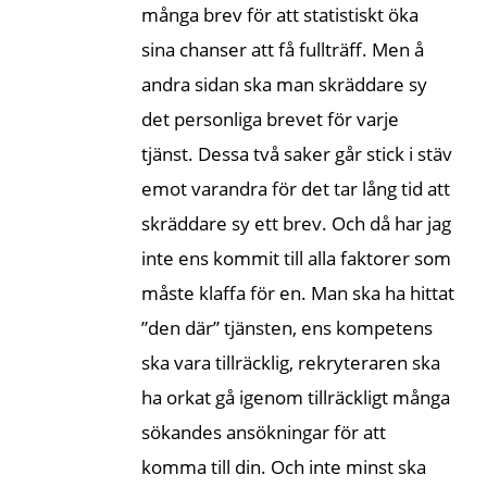
många brev för att statistiskt öka
sina chanser att få fullträff. Men å
andra sidan ska man skräddare sy
det personliga brevet för varje
tjänst. Dessa två saker går stick i stäv
emot varandra för det tar lång tid att
skräddare sy ett brev. Och då har jag
inte ens kommit till alla faktorer som
måste klaffa för en. Man ska ha hittat
”den där” tjänsten, ens kompetens
ska vara tillräcklig, rekryteraren ska
ha orkat gå igenom tillräckligt många
sökandes ansökningar för att
komma till din. Och inte minst ska