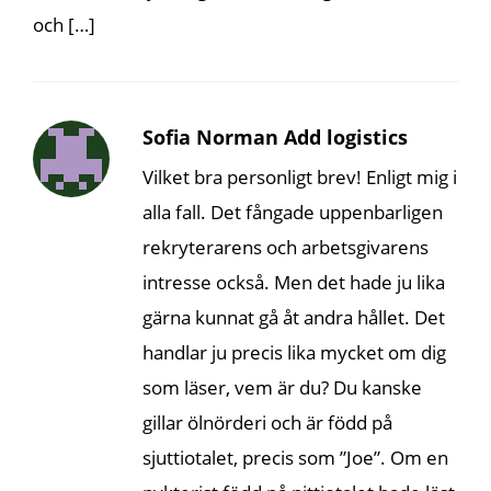
och […]
Sofia Norman Add logistics
Vilket bra personligt brev! Enligt mig i
alla fall. Det fångade uppenbarligen
rekryterarens och arbetsgivarens
intresse också. Men det hade ju lika
gärna kunnat gå åt andra hållet. Det
handlar ju precis lika mycket om dig
som läser, vem är du? Du kanske
gillar ölnörderi och är född på
sjuttiotalet, precis som ”Joe”. Om en