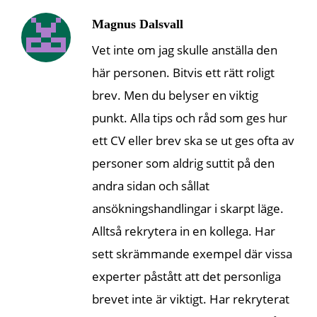
Magnus Dalsvall
Vet inte om jag skulle anställa den
här personen. Bitvis ett rätt roligt
brev. Men du belyser en viktig
punkt. Alla tips och råd som ges hur
ett CV eller brev ska se ut ges ofta av
personer som aldrig suttit på den
andra sidan och sållat
ansökningshandlingar i skarpt läge.
Alltså rekrytera in en kollega. Har
sett skrämmande exempel där vissa
experter påstått att det personliga
brevet inte är viktigt. Har rekryterat