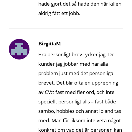
hade gjort det så hade den här killen
aldrig fått ett jobb.
BirgittaM
Bra personligt brev tycker jag. De
kunder jag jobbar med har alla
problem just med det personliga
brevet. Det blir ofta en upprepning
av CV:t fast med fler ord, och inte
speciellt personligt alls – fast både
sambo, hobbies och annat ibland tas
med. Man får liksom inte veta något
konkret om vad det är personen kan