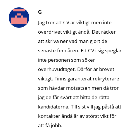
G
Jag tror att CV är viktigt men inte
överdrivet viktigt ändå. Det räcker
att skriva ner vad man gjort de
senaste fem åren. Ett CV i sig speglar
inte personen som söker
överhuvudtaget. Därför är brevet
viktigt. Finns garanterat rekryterare
som hävdar motsatsen men då tror
jag de får svårt att hitta de rätta
kandidaterna. Till sist vill jag påstå att
kontakter ändå är av störst vikt för
att få jobb.