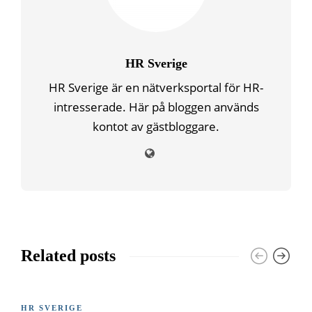
HR Sverige
HR Sverige är en nätverksportal för HR-
intresserade. Här på bloggen används
kontot av gästbloggare.
Related posts
HR SVERIGE