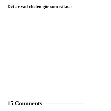
Det är vad chefen gör som räknas
15 Comments