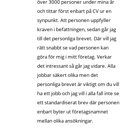
över 3000 personer under mina år
och tittar först enbart på CV ur en
synpunkt. Att personen uppfyller
kraven i befattningen, sedan går jag
till det personliga brevet. Där vill jag
rätt snabbt se vad personen kan
göra för mig i mitt företag. Verkar
det intressant så går jag vidare. Alla
jobbar säkert olika men det
personliga brevet är viktigt om du vill
ha ett jobb och jag vill i alla fall inte se
ett standardiserat brev där personen
enbart byter ut företagsnamnet
mellan olika ansökningar.