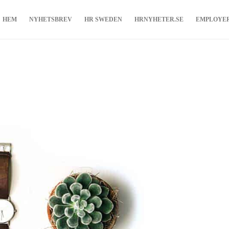
HEM
NYHETSBREV
HR SWEDEN
HRNYHETER.SE
EMPLOYE