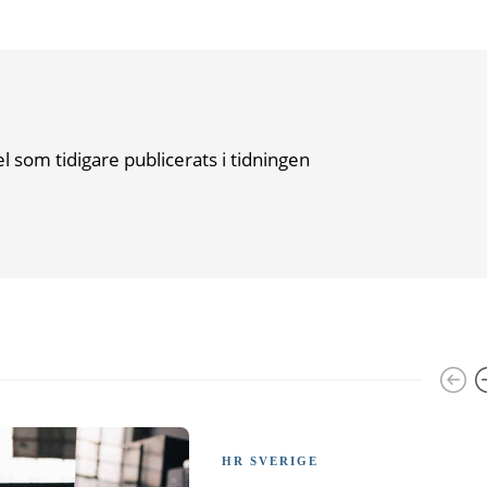
el som tidigare publicerats i tidningen
HR SVERIGE