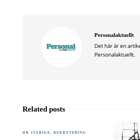
Personalaktuellt
Det här är en artik
Personalaktuellt.
Related posts
HR SVERIGE
,
REKRYTERING