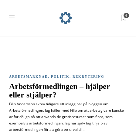
0
ARBETSMARKNAD
,
POLITIK
,
REKRYTERING
Arbetsförmedlingen – hjälper
eller stjälper?
Filip Andersson skrev tidigare ett inlägg här på bloggen om
Arbetsförmedlingen. Jag håller med Filip om att arbetsgivare kanske
är för dåliga på att använda de gratisresurser som finns, som
exempelvis arbetsförmedlingen. Jag har själv tagit hjälp av
arbetsförmedlingen för att göra ett urval till…