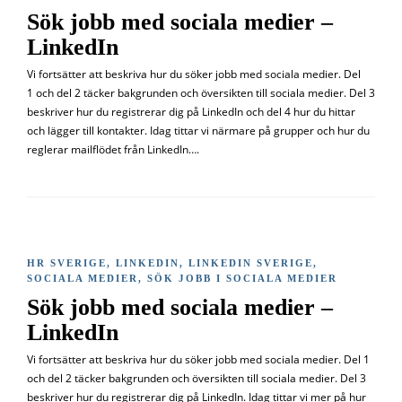
Sök jobb med sociala medier –
LinkedIn
Vi fortsätter att beskriva hur du söker jobb med sociala medier. Del
1 och del 2 täcker bakgrunden och översikten till sociala medier. Del 3
beskriver hur du registrerar dig på LinkedIn och del 4 hur du hittar
och lägger till kontakter. Idag tittar vi närmare på grupper och hur du
reglerar mailflödet från LinkedIn….
HR SVERIGE
,
LINKEDIN
,
LINKEDIN SVERIGE
,
SOCIALA MEDIER
,
SÖK JOBB I SOCIALA MEDIER
Sök jobb med sociala medier –
LinkedIn
Vi fortsätter att beskriva hur du söker jobb med sociala medier. Del 1
och del 2 täcker bakgrunden och översikten till sociala medier. Del 3
beskriver hur du registrerar dig på LinkedIn. Idag tittar vi mer på hur