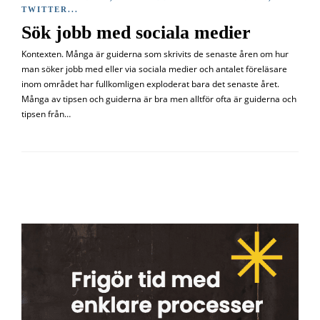
TWITTER
...
Sök jobb med sociala medier
Kontexten. Många är guiderna som skrivits de senaste åren om hur
man söker jobb med eller via sociala medier och antalet föreläsare
inom området har fullkomligen exploderat bara det senaste året.
Många av tipsen och guiderna är bra men alltför ofta är guiderna och
tipsen från…