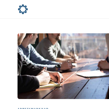
ARBETSMARKNAD