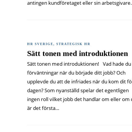
antingen kundföretaget eller sin arbetsgivare
HR SVERIGE
,
STRATEGISK HR
Sätt tonen med introduktionen
Sätt tonen med introduktionen! Vad hade du 
förväntningar när du började ditt jobb? Och
upplevde du att de infriades när du kom dit fö
dagen? Som nyanställd spelar det egentligen
ingen roll vilket jobb det handlar om eller om 
är det första…