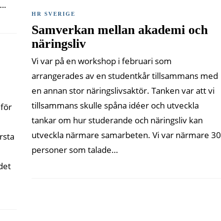
….
HR SVERIGE
Samverkan mellan akademi och
näringsliv
Vi var på en workshop i februari som
arrangerades av en studentkår tillsammans med
en annan stor näringslivsaktör. Tanken var att vi
tillsammans skulle spåna idéer och utveckla
för
tankar om hur studerande och näringsliv kan
utveckla närmare samarbeten. Vi var närmare 30
rsta
personer som talade…
det