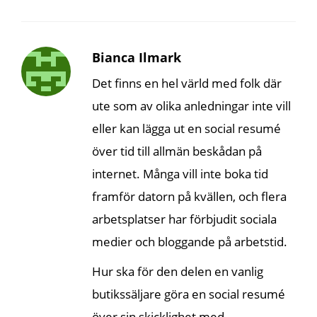
Bianca Ilmark
Det finns en hel värld med folk där
ute som av olika anledningar inte vill
eller kan lägga ut en social resumé
över tid till allmän beskådan på
internet. Många vill inte boka tid
framför datorn på kvällen, och flera
arbetsplatser har förbjudit sociala
medier och bloggande på arbetstid.
Hur ska för den delen en vanlig
butikssäljare göra en social resumé
över sin skicklighet med