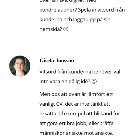
kundrelationer? Spela in vitsord från
kunderna och lägga upp på sin
hemsida? 🙂
Gisela Jönsson
Vitsord från kunderna behöver väl
inte vara en dålig idé? 🙂
Men obs att ovan är jämfört ett
vanligt CV, det är inte tänkt att
ersätta till exempel att bli känd för
att göra ett bra jobb, eller träffa
människor ansikte mot ansikte.