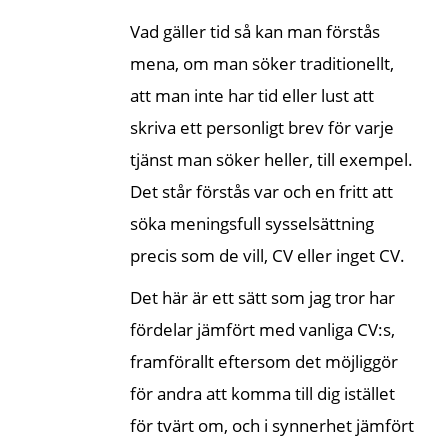
Vad gäller tid så kan man förstås
mena, om man söker traditionellt,
att man inte har tid eller lust att
skriva ett personligt brev för varje
tjänst man söker heller, till exempel.
Det står förstås var och en fritt att
söka meningsfull sysselsättning
precis som de vill, CV eller inget CV.
Det här är ett sätt som jag tror har
fördelar jämfört med vanliga CV:s,
framförallt eftersom det möjliggör
för andra att komma till dig istället
för tvärt om, och i synnerhet jämfört