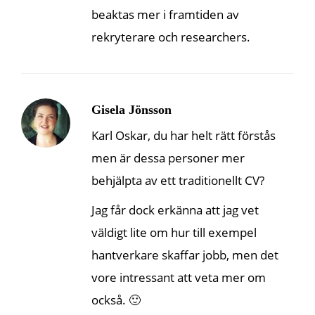
beaktas mer i framtiden av
rekryterare och researchers.
Gisela Jönsson
Karl Oskar, du har helt rätt förstås
men är dessa personer mer
behjälpta av ett traditionellt CV?
Jag får dock erkänna att jag vet
väldigt lite om hur till exempel
hantverkare skaffar jobb, men det
vore intressant att veta mer om
också. 🙂