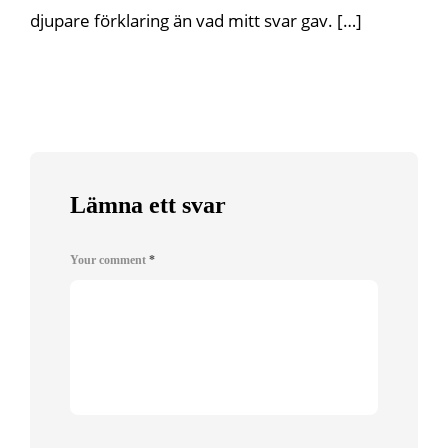
djupare förklaring än vad mitt svar gav. […]
Lämna ett svar
Your comment
*