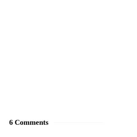
6 Comments