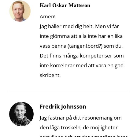
Karl Oskar Mattsson
Amen!
Jag håller med dig helt. Men vi får
inte glömma att alla inte har en lika
vass penna (tangentbord?) som du.
Det finns många kompetenser som
inte korrelerar med att vara en god
skribent.
Fredrik Johnsson
Jag fastnar på ditt resonemang om
den låga tröskeln, de möjligheter