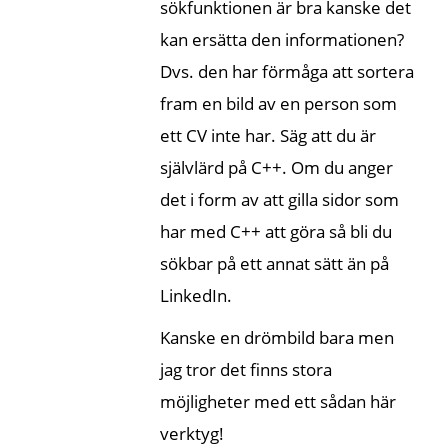
sökfunktionen är bra kanske det
kan ersätta den informationen?
Dvs. den har förmåga att sortera
fram en bild av en person som
ett CV inte har. Säg att du är
självlärd på C++. Om du anger
det i form av att gilla sidor som
har med C++ att göra så bli du
sökbar på ett annat sätt än på
LinkedIn.
Kanske en drömbild bara men
jag tror det finns stora
möjligheter med ett sådan här
verktyg!