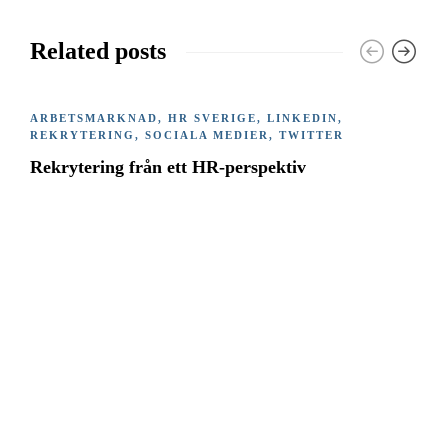
Related posts
ARBETSMARKNAD
,
HR SVERIGE
,
LINKEDIN
,
REKRYTERING
,
SOCIALA MEDIER
,
TWITTER
Rekrytering från ett HR-perspektiv