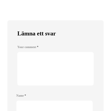
Lämna ett svar
Your comment
*
Name
*