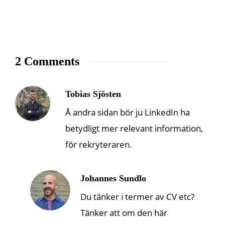
2 Comments
Tobias Sjösten
Å andra sidan bör ju LinkedIn ha
betydligt mer relevant information,
för rekryteraren.
Johannes Sundlo
Du tänker i termer av CV etc?
Tänker att om den här