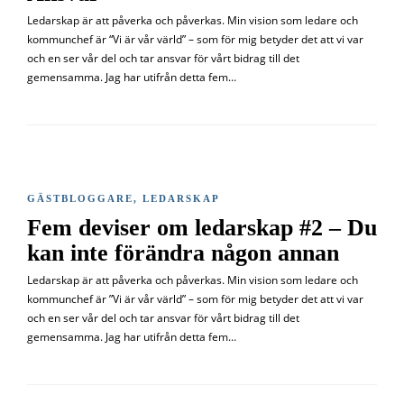
Ledarskap är att påverka och påverkas. Min vision som ledare och
kommunchef är “Vi är vår värld” – som för mig betyder det att vi var
och en ser vår del och tar ansvar för vårt bidrag till det
gemensamma. Jag har utifrån detta fem…
GÄSTBLOGGARE
,
LEDARSKAP
Fem deviser om ledarskap #2 – Du
kan inte förändra någon annan
Ledarskap är att påverka och påverkas. Min vision som ledare och
kommunchef är ”Vi är vår värld” – som för mig betyder det att vi var
och en ser vår del och tar ansvar för vårt bidrag till det
gemensamma. Jag har utifrån detta fem…