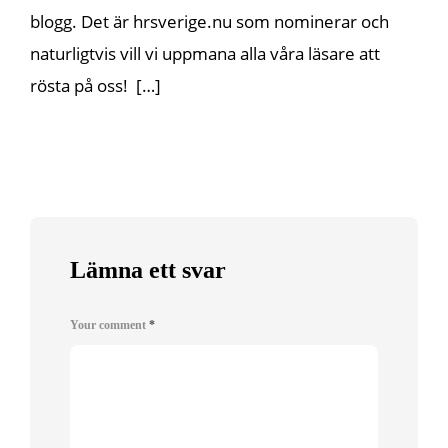
blogg. Det är hrsverige.nu som nominerar och
naturligtvis vill vi uppmana alla våra läsare att
rösta på oss! […]
Lämna ett svar
Your comment
*