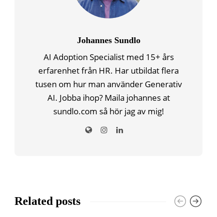
Johannes Sundlo
AI Adoption Specialist med 15+ års
erfarenhet från HR. Har utbildat flera
tusen om hur man använder Generativ
AI. Jobba ihop? Maila johannes at
sundlo.com så hör jag av mig!
Related posts