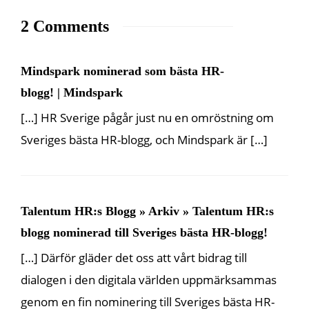
2 Comments
Mindspark nominerad som bästa HR-
blogg! | Mindspark
[…] HR Sverige pågår just nu en omröstning om
Sveriges bästa HR-blogg, och Mindspark är […]
Talentum HR:s Blogg » Arkiv » Talentum HR:s
blogg nominerad till Sveriges bästa HR-blogg!
[…] Därför gläder det oss att vårt bidrag till
dialogen i den digitala världen uppmärksammas
genom en fin nominering till Sveriges bästa HR-