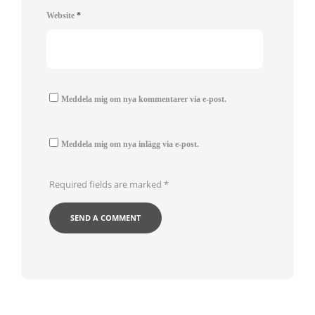
Website
*
Meddela mig om nya kommentarer via e-post.
Meddela mig om nya inlägg via e-post.
Required fields are marked
*