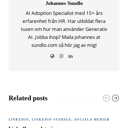
Johannes Sundlo
AI Adoption Specialist med 15+ års
erfarenhet från HR. Har utbildat flera
tusen om hur man använder Generativ
AI. Jobba ihop? Maila johannes at
sundlo.com så hör jag av mig!
Related posts
LINKEDIN
,
LINKEDIN SVERIGE
,
SOCIALA MEDIER