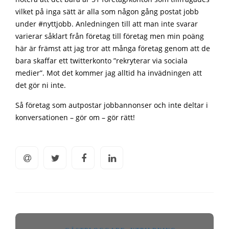
vilket på inga sätt är alla som någon gång postat jobb
under #nyttjobb. Anledningen till att man inte svarar
varierar såklart från företag till företag men min poäng
här är främst att jag tror att många företag genom att de
bara skaffar ett twitterkonto ”rekryterar via sociala
medier”. Mot det kommer jag alltid ha invädningen att
det gör ni inte.
Så företag som autpostar jobbannonser och inte deltar i
konversationen – gör om – gör rätt!