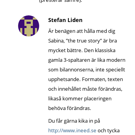
Stefan Liden
Är benägen att hålla med dig
Sabina, ”the true story” är bra
mycket bättre. Den klassiska
gamla 3-spaltaren är lika modern
som bilannonserna, inte speciellt
upphetsande. Formaten, texten
och innehållet måste förändras,
likaså kommer placeringen
behöva förändras.
Du får gärna kika in på
http://www.ineed.se
och tycka