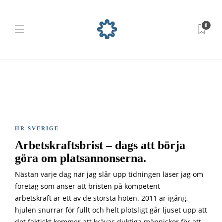
0
HR SVERIGE
Arbetskraftsbrist – dags att börja
göra om platsannonserna.
Nästan varje dag när jag slår upp tidningen läser jag om
företag som anser att bristen på kompetent
arbetskraft är ett av de största hoten. 2011 är igång,
hjulen snurrar för fullt och helt plötsligt går ljuset upp att