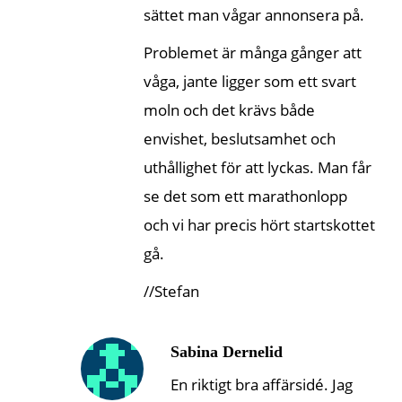
sättet man vågar annonsera på.
Problemet är många gånger att
våga, jante ligger som ett svart
moln och det krävs både
envishet, beslutsamhet och
uthållighet för att lyckas. Man får
se det som ett marathonlopp
och vi har precis hört startskottet
gå.
//Stefan
Sabina Dernelid
En riktigt bra affärsidé. Jag