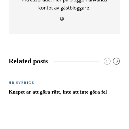
kontot av gästbloggare.
Related posts
HR SVERIGE
Knepet är att göra rätt, inte att inte göra fel