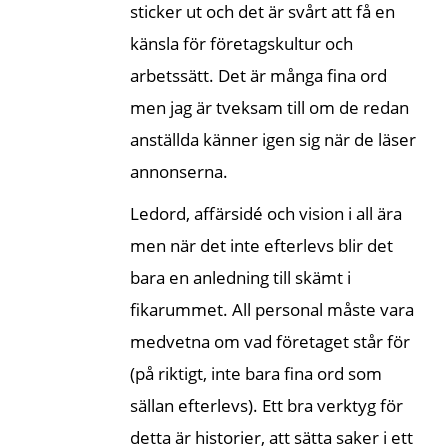
sticker ut och det är svårt att få en
känsla för företagskultur och
arbetssätt. Det är många fina ord
men jag är tveksam till om de redan
anställda känner igen sig när de läser
annonserna.
Ledord, affärsidé och vision i all ära
men när det inte efterlevs blir det
bara en anledning till skämt i
fikarummet. All personal måste vara
medvetna om vad företaget står för
(på riktigt, inte bara fina ord som
sällan efterlevs). Ett bra verktyg för
detta är historier, att sätta saker i ett