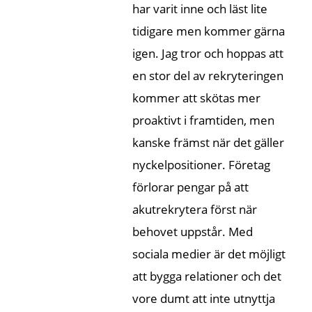
har varit inne och läst lite
tidigare men kommer gärna
igen. Jag tror och hoppas att
en stor del av rekryteringen
kommer att skötas mer
proaktivt i framtiden, men
kanske främst när det gäller
nyckelpositioner. Företag
förlorar pengar på att
akutrekrytera först när
behovet uppstår. Med
sociala medier är det möjligt
att bygga relationer och det
vore dumt att inte utnyttja