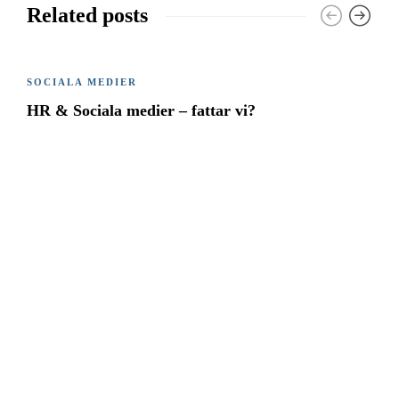
Related posts
SOCIALA MEDIER
HR & Sociala medier – fattar vi?