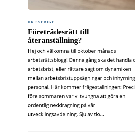
HR SVERIGE
Företrädesrätt till
återanställning?
Hej och välkomna till oktober månads
arbetsrättsblogg! Denna gång ska det handla
arbetsbrist, eller rättare sagt om dynamiken
mellan arbetsbristuppsägningar och inhyrning
personal. Här kommer frågeställningen: Preci
före sommaren var vi tvungna att göra en
ordentlig neddragning på vår
utvecklingsavdelning. Sju av tio…