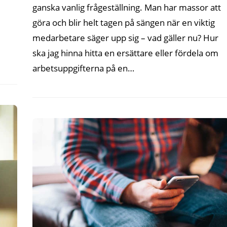
ganska vanlig frågeställning. Man har massor att
göra och blir helt tagen på sängen när en viktig
medarbetare säger upp sig – vad gäller nu? Hur
ska jag hinna hitta en ersättare eller fördela om
arbetsuppgifterna på en…