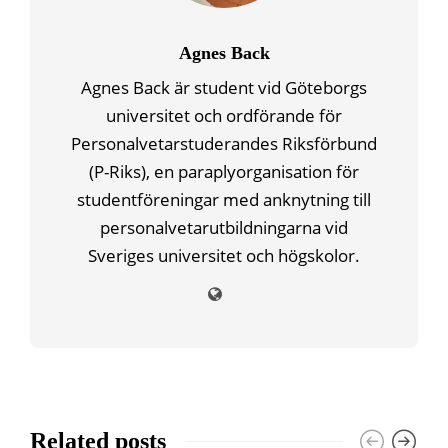
Agnes Back
Agnes Back är student vid Göteborgs
universitet och ordförande för
Personalvetarstuderandes Riksförbund
(P-Riks), en paraplyorganisation för
studentföreningar med anknytning till
personalvetarutbildningarna vid
Sveriges universitet och högskolor.
Related posts