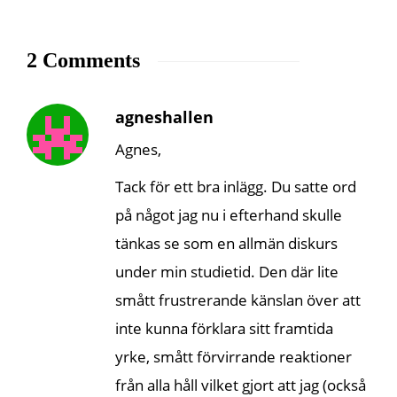
2 Comments
agneshallen
Agnes,
Tack för ett bra inlägg. Du satte ord
på något jag nu i efterhand skulle
tänkas se som en allmän diskurs
under min studietid. Den där lite
smått frustrerande känslan över att
inte kunna förklara sitt framtida
yrke, smått förvirrande reaktioner
från alla håll vilket gjort att jag (också