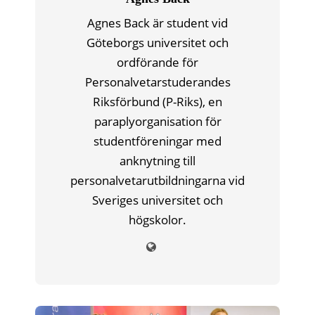
Agnes Back är student vid
Göteborgs universitet och
ordförande för
Personalvetarstuderandes
Riksförbund (P-Riks), en
paraplyorganisation för
studentföreningar med
anknytning till
personalvetarutbildningarna vid
Sveriges universitet och
högskolor.