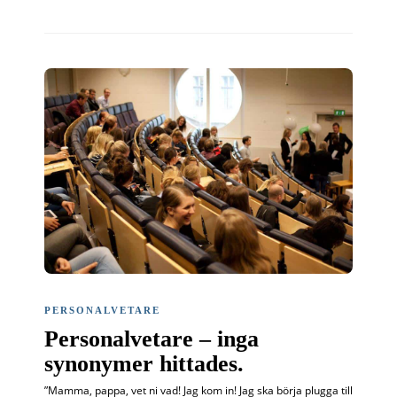
PERSONALVETARE
Personalvetare – inga
synonymer hittades.
”Mamma, pappa, vet ni vad! Jag kom in! Jag ska börja plugga till