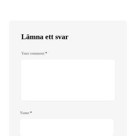
Lämna ett svar
Your comment
*
Name
*