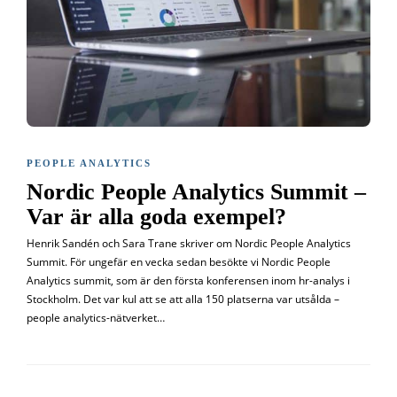
PEOPLE ANALYTICS
Nordic People Analytics Summit –
Var är alla goda exempel?
Henrik Sandén och Sara Trane skriver om Nordic People Analytics
Summit. För ungefär en vecka sedan besökte vi Nordic People
Analytics summit, som är den första konferensen inom hr-analys i
Stockholm. Det var kul att se att alla 150 platserna var utsålda –
people analytics-nätverket…