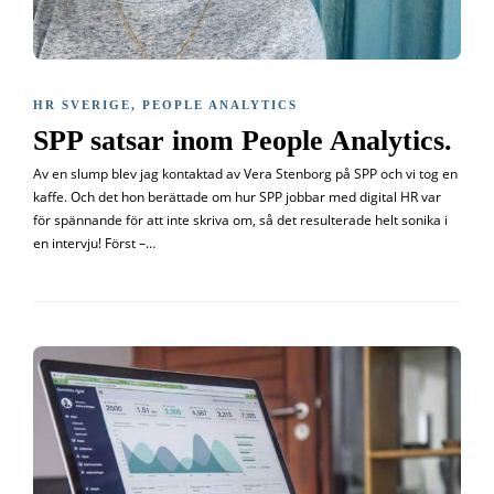
HR SVERIGE
,
PEOPLE ANALYTICS
SPP satsar inom People Analytics.
Av en slump blev jag kontaktad av Vera Stenborg på SPP och vi tog en
kaffe. Och det hon berättade om hur SPP jobbar med digital HR var
för spännande för att inte skriva om, så det resulterade helt sonika i
en intervju! Först –…