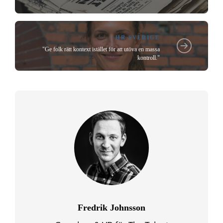
HR SVERIGE
"Ge folk rätt kontext istället för att utöva en massa
kontroll."
Fredrik Johnsson