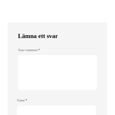
Lämna ett svar
Your comment
*
Name
*