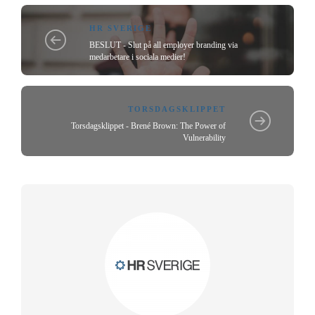
HR SVERIGE
BESLUT - Slut på all employer branding via
medarbetare i sociala medier!
TORSDAGSKLIPPET
Torsdagsklippet - Brené Brown: The Power of
Vulnerability