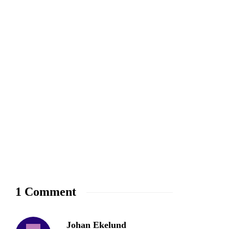
1 Comment
Johan Ekelund