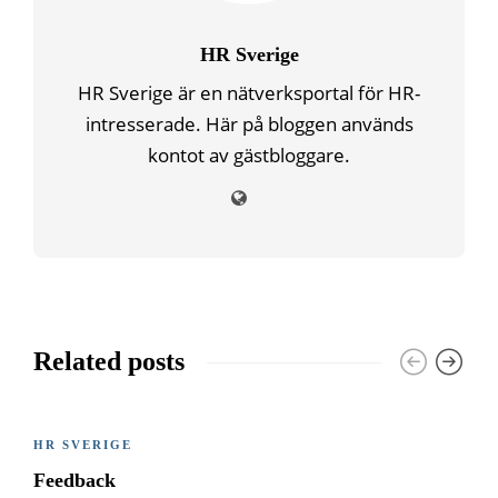
HR Sverige
HR Sverige är en nätverksportal för HR-
intresserade. Här på bloggen används
kontot av gästbloggare.
Related posts
HR SVERIGE
Feedback