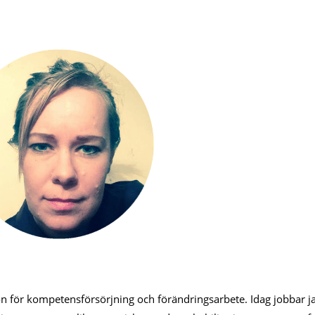
n för kompetensförsörjning och förändringsarbete. Idag jobbar j