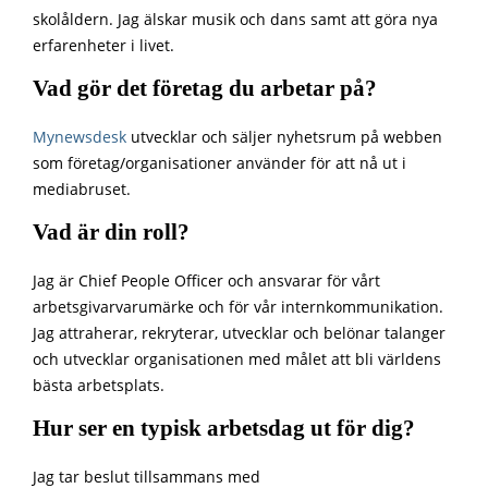
skolåldern. Jag älskar musik och dans samt att göra nya
erfarenheter i livet.
Vad gör det företag du arbetar på?
Mynewsdesk
utvecklar och säljer nyhetsrum på webben
som företag/organisationer använder för att nå ut i
mediabruset.
Vad är din roll?
Jag är Chief People Officer och ansvarar för vårt
arbetsgivarvarumärke och för vår internkommunikation.
Jag attraherar, rekryterar, utvecklar och belönar talanger
och utvecklar organisationen med målet att bli världens
bästa arbetsplats.
Hur ser en typisk arbetsdag ut för dig?
Jag tar beslut tillsammans med