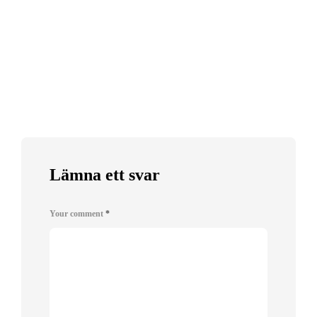
Lämna ett svar
Your comment
*