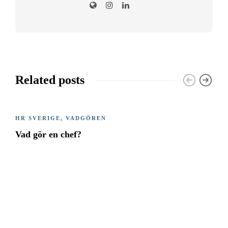
Related posts
HR SVERIGE
,
VADGÖREN
Vad gör en chef?