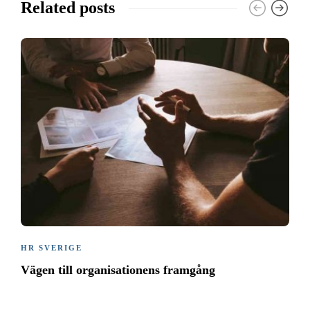
Related posts
HR SVERIGE
Vägen till organisationens framgång