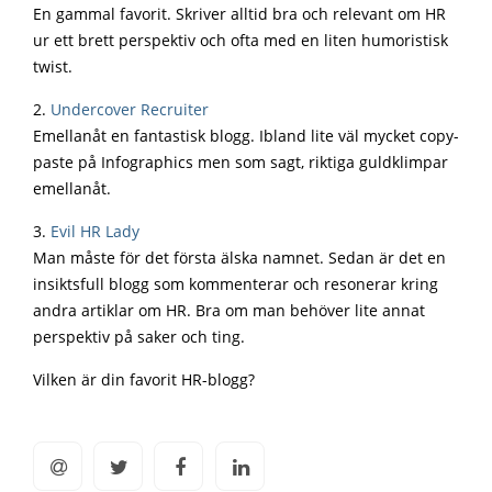
En gammal favorit. Skriver alltid bra och relevant om HR
ur ett brett perspektiv och ofta med en liten humoristisk
twist.
2.
Undercover Recruiter
Emellanåt en fantastisk blogg. Ibland lite väl mycket copy-
paste på Infographics men som sagt, riktiga guldklimpar
emellanåt.
3.
Evil HR Lady
Man måste för det första älska namnet. Sedan är det en
insiktsfull blogg som kommenterar och resonerar kring
andra artiklar om HR. Bra om man behöver lite annat
perspektiv på saker och ting.
Vilken är din favorit HR-blogg?