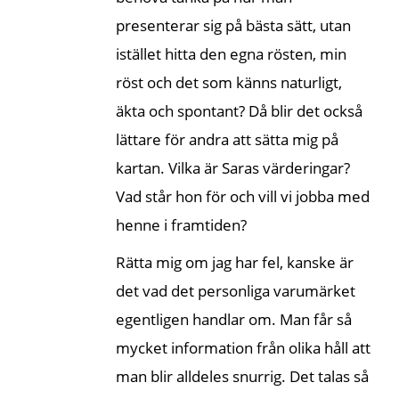
presenterar sig på bästa sätt, utan
istället hitta den egna rösten, min
röst och det som känns naturligt,
äkta och spontant? Då blir det också
lättare för andra att sätta mig på
kartan. Vilka är Saras värderingar?
Vad står hon för och vill vi jobba med
henne i framtiden?
Rätta mig om jag har fel, kanske är
det vad det personliga varumärket
egentligen handlar om. Man får så
mycket information från olika håll att
man blir alldeles snurrig. Det talas så