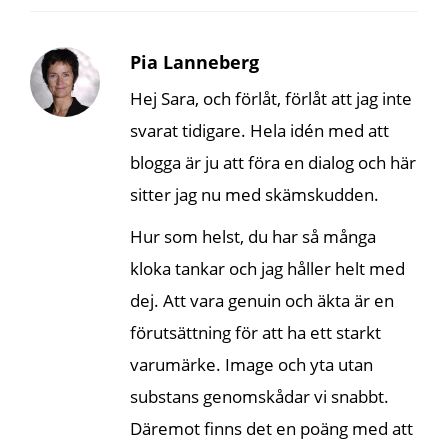
Pia Lanneberg
Hej Sara, och förlåt, förlåt att jag inte
svarat tidigare. Hela idén med att
blogga är ju att föra en dialog och här
sitter jag nu med skämskudden.
Hur som helst, du har så många
kloka tankar och jag håller helt med
dej. Att vara genuin och äkta är en
förutsättning för att ha ett starkt
varumärke. Image och yta utan
substans genomskådar vi snabbt.
Däremot finns det en poäng med att