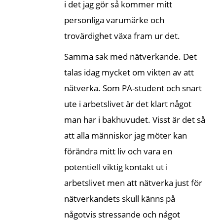
i det jag gör så kommer mitt
personliga varumärke och
trovärdighet växa fram ur det.
Samma sak med nätverkande. Det
talas idag mycket om vikten av att
nätverka. Som PA-student och snart
ute i arbetslivet är det klart något
man har i bakhuvudet. Visst är det så
att alla människor jag möter kan
förändra mitt liv och vara en
potentiell viktig kontakt ut i
arbetslivet men att nätverka just för
nätverkandets skull känns på
någotvis stressande och något