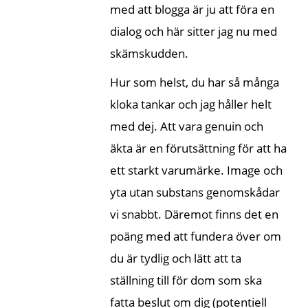
med att blogga är ju att föra en
dialog och här sitter jag nu med
skämskudden.
Hur som helst, du har så många
kloka tankar och jag håller helt
med dej. Att vara genuin och
äkta är en förutsättning för att ha
ett starkt varumärke. Image och
yta utan substans genomskådar
vi snabbt. Däremot finns det en
poäng med att fundera över om
du är tydlig och lätt att ta
ställning till för dom som ska
fatta beslut om dig (potentiell