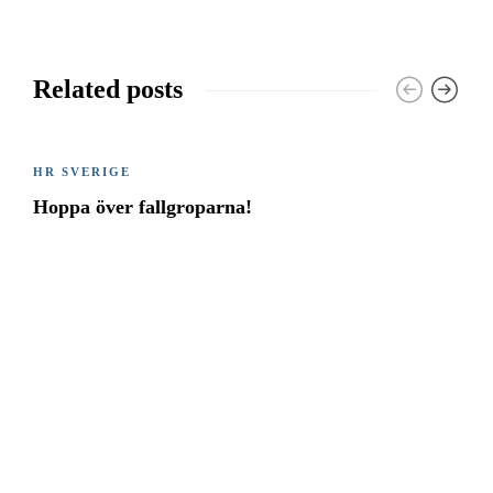
Related posts
HR SVERIGE
Hoppa över fallgroparna!