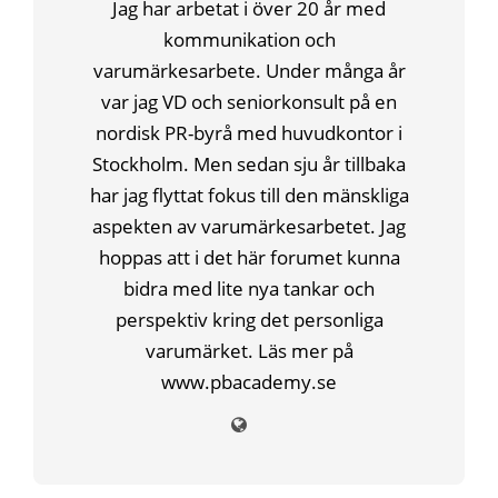
Jag har arbetat i över 20 år med
kommunikation och
varumärkesarbete. Under många år
var jag VD och seniorkonsult på en
nordisk PR-byrå med huvudkontor i
Stockholm. Men sedan sju år tillbaka
har jag flyttat fokus till den mänskliga
aspekten av varumärkesarbetet. Jag
hoppas att i det här forumet kunna
bidra med lite nya tankar och
perspektiv kring det personliga
varumärket. Läs mer på
www.pbacademy.se