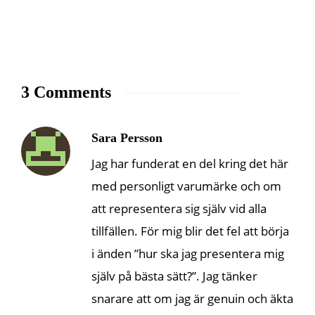
3 Comments
Sara Persson
Jag har funderat en del kring det här
med personligt varumärke och om
att representera sig själv vid alla
tillfällen. För mig blir det fel att börja
i änden ”hur ska jag presentera mig
själv på bästa sätt?”. Jag tänker
snarare att om jag är genuin och äkta