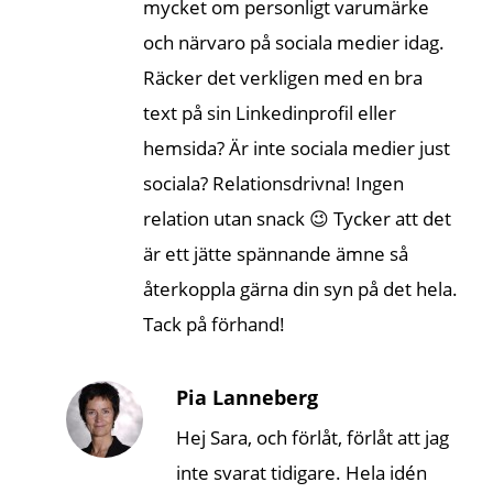
mycket om personligt varumärke
och närvaro på sociala medier idag.
Räcker det verkligen med en bra
text på sin Linkedinprofil eller
hemsida? Är inte sociala medier just
sociala? Relationsdrivna! Ingen
relation utan snack 😉 Tycker att det
är ett jätte spännande ämne så
återkoppla gärna din syn på det hela.
Tack på förhand!
Pia Lanneberg
Hej Sara, och förlåt, förlåt att jag
inte svarat tidigare. Hela idén