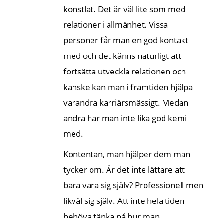
konstlat. Det är väl lite som med
relationer i allmänhet. Vissa
personer får man en god kontakt
med och det känns naturligt att
fortsätta utveckla relationen och
kanske kan man i framtiden hjälpa
varandra karriärsmässigt. Medan
andra har man inte lika god kemi
med.
Kontentan, man hjälper dem man
tycker om. Är det inte lättare att
bara vara sig själv? Professionell men
likväl sig själv. Att inte hela tiden
behöva tänka på hur man