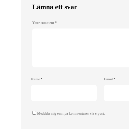
Lämna ett svar
Your comment
*
Name
*
Email
*
Meddela mig om nya kommentarer via e-post.