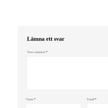
Lämna ett svar
Your comment
*
Name
*
Email
*