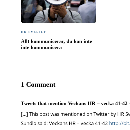
HR SVERIGE
Allt kommunicerar, du kan inte
inte kommunicera
1 Comment
Tweets that mention Veckans HR – vecka 41-42 
[…] This post was mentioned on Twitter by HR Sv
Sundlo said: Veckans HR – vecka 41-42
http://bit