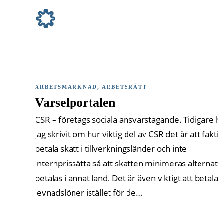
ARBETSMARKNAD
,
ARBETSRÄTT
Varselportalen
CSR – företags sociala ansvarstagande. Tidigare 
jag skrivit om hur viktig del av CSR det är att fakt
betala skatt i tillverkningsländer och inte
internprissätta så att skatten minimeras alternat
betalas i annat land. Det är även viktigt att betala
levnadslöner istället för de…