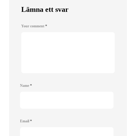
Lämna ett svar
Your comment
*
Name
*
Email
*