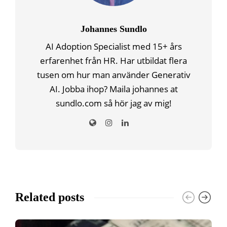
Johannes Sundlo
AI Adoption Specialist med 15+ års
erfarenhet från HR. Har utbildat flera
tusen om hur man använder Generativ
AI. Jobba ihop? Maila johannes at
sundlo.com så hör jag av mig!
Related posts