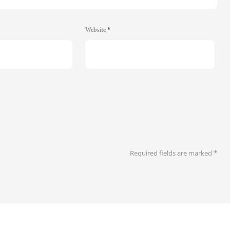
Website
*
Required fields are marked
*