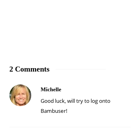
2 Comments
Michelle
Good luck, will try to log onto
Bambuser!