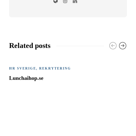
Related posts
HR SVERIGE
,
REKRYTERING
Lunchaihop.se