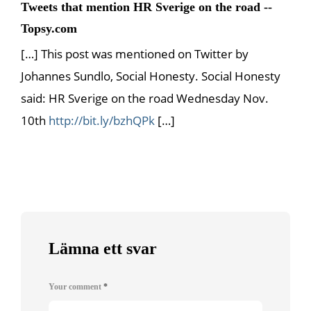
Tweets that mention HR Sverige on the road --
Topsy.com
[…] This post was mentioned on Twitter by
Johannes Sundlo, Social Honesty. Social Honesty
said: HR Sverige on the road Wednesday Nov.
10th
http://bit.ly/bzhQPk
[…]
Lämna ett svar
Your comment
*