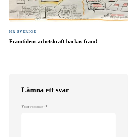
HR SVERIGE
Framtidens arbetskraft hackas fram!
Lämna ett svar
Your comment
*