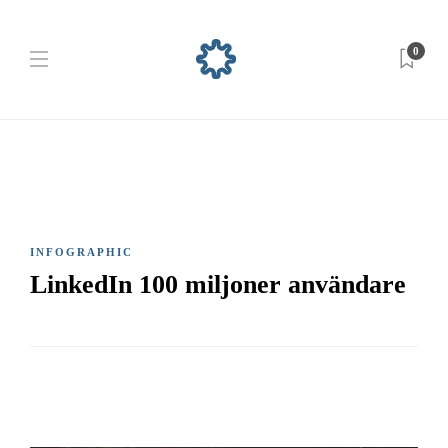
0
INFOGRAPHIC
LinkedIn 100 miljoner användare